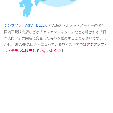
シンプソン
、
AGV
、
BELL
などの海外ヘルメットメーカーの場合、
国内正規販売店などが「アジアンフィット」などと呼ばれる「日
本人向け」の内装に変更したものを販売することが多いです。し
かし、SHARKの販売元になっているワイズギアでは
アジアンフィ
ットモデルは販売していないよう
です。