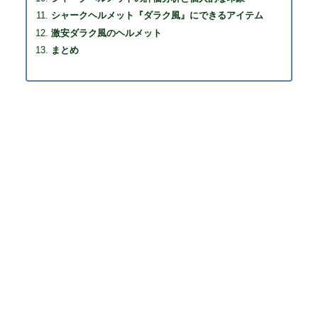
シャークヘルメット『ダラク風』にできるアイテム
激安ダラク風のヘルメット
まとめ