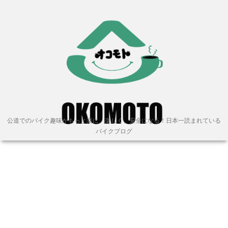
公道でのバイク趣味がもっと楽に、楽しく、安全になる！日本一読まれている
バイクブログ