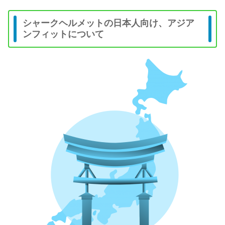
シャークヘルメットの日本人向け、アジア
ンフィットについて