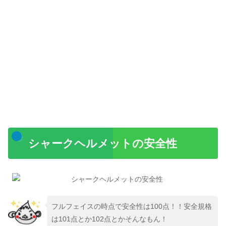
シャークヘルメットの安全性
フルフェイスの時点で安全性は100点！！安全規格
は101点とか102点とかそんなもん！