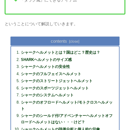
『ダラク風』にできるアイテム
ということについて解説していきます。
contents
シャークヘルメットとは？国はどこ？歴史は？
SHARKヘルメットのサイズ感
シャークヘルメットの安全性
シャークのフルフェイスヘルメット
シャークのストリートジェットヘルメット
シャークのスポーツジェットヘルメット
シャークのシステムヘルメット
シャークのオフロードヘルメット/モトクロスヘルメッ
ト
シャークのシールド付/アドベンチャーヘルメットオフ
ロードヘルメットはない・・・けど？
シャークヘルメットの評価分析と個人的な印象