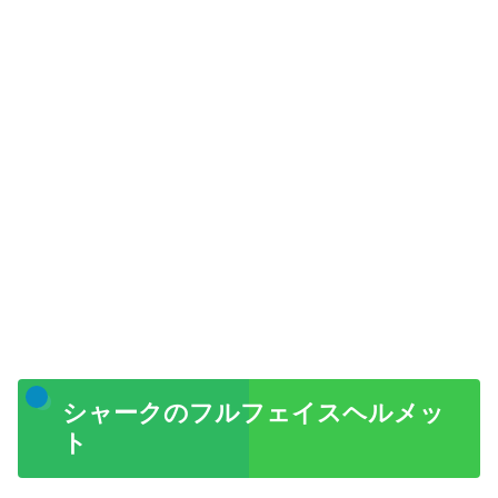
シャークのフルフェイスヘルメッ
ト