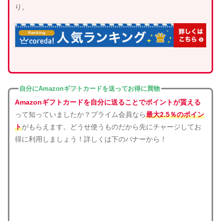
り。
自分にAmazonギフトカードを送ってお得に買物
Amazonギフトカードを自分に送ることでポイントが貰える
って知っていましたか？プライム会員なら
最大2.5％のポイン
ト
がもらえます。どうせ使うものだから先にチャージしてお
得に利用しましょう！詳しくは下のバナーから！