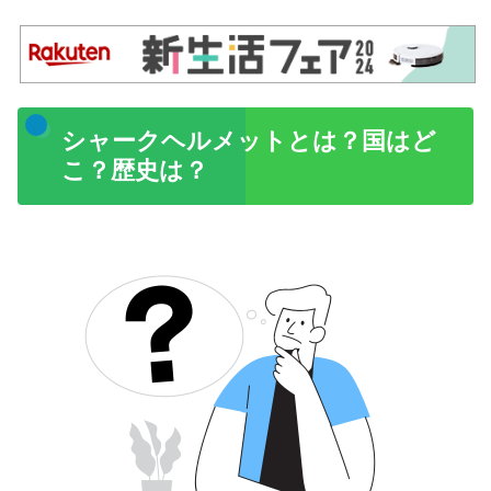
シャークヘルメットとは？国はど
こ？歴史は？