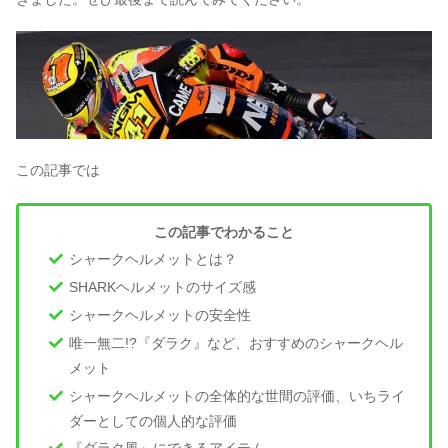
この記事では
この記事でわかること
シャークヘルメットとは？
SHARKヘルメットのサイズ感
シャークヘルメットの安全性
唯一無二!?『ダラク』など、おすすめのシャークヘル
メット
シャークヘルメットの全体的な世間の評価、いちライ
ダーとしての個人的な評価