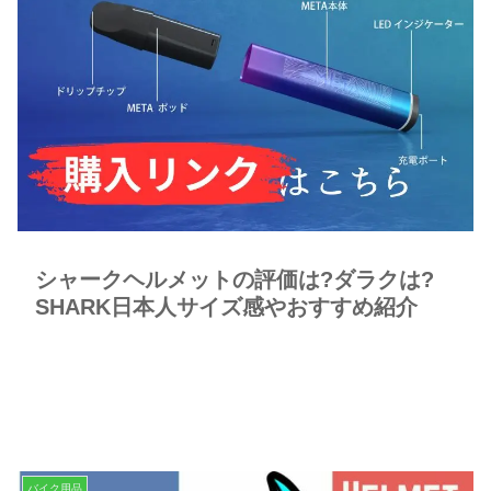
シャークヘルメットの評価は?ダラクは?
SHARK日本人サイズ感やおすすめ紹介
バイク用品