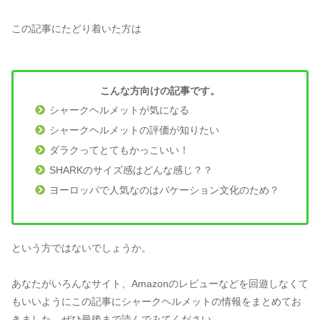
この記事にたどり着いた方は
こんな方向けの記事です。
シャークヘルメットが気になる
シャークヘルメットの評価が知りたい
ダラクってとてもかっこいい！
SHARKのサイズ感はどんな感じ？？
ヨーロッパで人気なのはバケーション文化のため？
という方ではないでしょうか。
あなたがいろんなサイト、Amazonのレビューなどを回遊しなくて
もいいようにこの記事にシャークヘルメットの情報をまとめてお
きました。ぜひ最後まで読んでみてください。