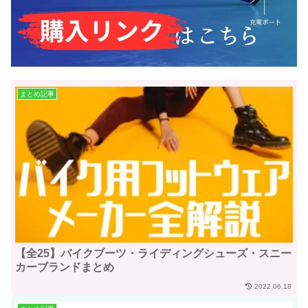
まとめ記事
【全25】バイクブーツ・ライディングシューズ・スニー
カーブランドまとめ
2022.06.18