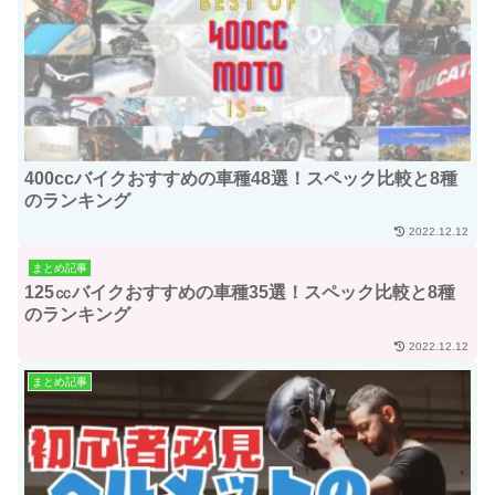
400ccバイクおすすめの車種48選！スペック比較と8種
のランキング
2022.12.12
まとめ記事
125㏄バイクおすすめの車種35選！スペック比較と8種
のランキング
2022.12.12
まとめ記事