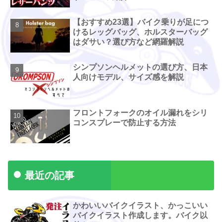
【おすすめ23選】バイク乗りが足につ
けるレッグバッグ、ホルスターバッグ
はダサい？選び方など網羅解説
シンプソンヘルメットの選び方、日本
人向けモデル、サイズ感を解説
フロントフォークのオイル漏れをシリ
コンスプレーで防止する方法
最近の記事
かわいいバイクイラスト、かっこいい
バイクイラスト作成します。バイク以