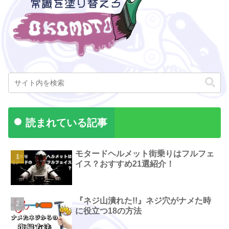
読まれている記事
モタードヘルメット街乗りはフルフェ
イス？おすすめ21選紹介！
『ネジ山潰れた!!』ネジ穴がナメた時
に役立つ18の方法