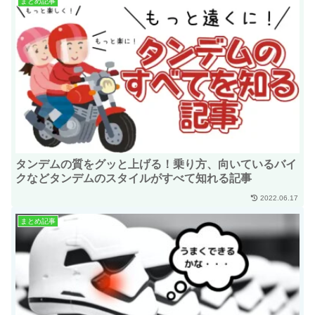
まとめ記事
タンデムの質をグッと上げる！乗り方、向いているバイ
クなどタンデムのスタイルがすべて知れる記事
2022.06.17
まとめ記事