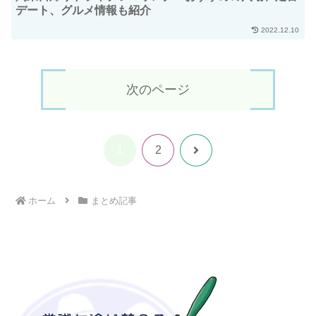
デート、グルメ情報も紹介
2022.12.10
次のページ
1
次
2
へ
ホーム
まとめ記事