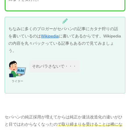
ちなみに多くのブロガーがセパハンの記事にカタナ狩りの話
を書いているのは
Wikipedia
に書いてあるからです。Wikipedia
の内容を丸々パックっている記事もあるので見てみましょ
う。
それバラさないで・・・
ライター
セパハンの純正採用が増えてからは純正か違法改造化の違いがひ
と目ではわからなくなったの
で取り締まりを受けることは稀にな