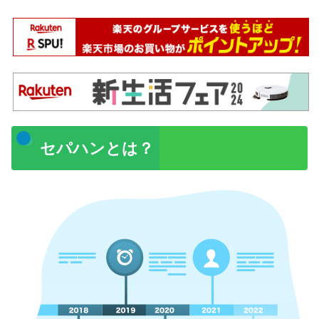
セパハンとは？