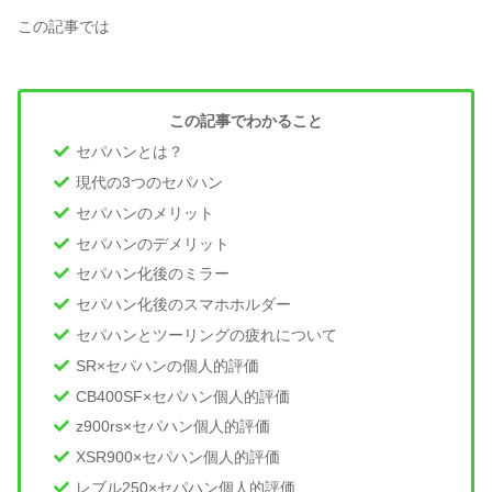
この記事では
この記事でわかること
セパハンとは？
現代の3つのセパハン
セパハンのメリット
セパハンのデメリット
セパハン化後のミラー
セパハン化後のスマホホルダー
セパハンとツーリングの疲れについて
SR×セパハンの個人的評価
CB400SF×セパハン個人的評価
z900rs×セパハン個人的評価
XSR900×セパハン個人的評価
レブル250×セパハン個人的評価