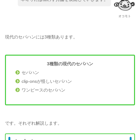
オコモト
現代のセパハンには3種類あります。
3種類の現代のセパハン
セパハン
clip-onsが怪しいセパハン
ワンピースのセパハン
です。それぞれ解説します。