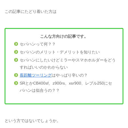
この記事にたどり着いた方は
こんな方向けの記事です。
セパハンって何？？
セパハンのメリット・デメリットを知りたい
セパハンにしたいけどミラーやスマホホルダーをどう
すればいいのかわからない
長距離ツーリング
はやっぱり辛いの？
SRとかCB400sf、z900rs、xsr900、レブル250にセ
パハンは似合うの？？
という方ではないでしょうか。