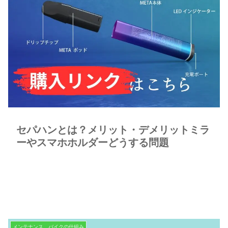
セパハンとは？メリット・デメリットミラ
ーやスマホホルダーどうする問題
メンテナンス、バイクの仕組み