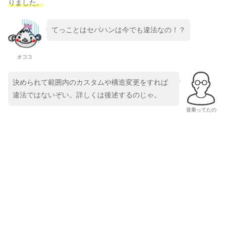
りました。
てっことはセパハンは今でも違法なの！？
オココ
決められて範囲内のカスタムや構造変更をすれば
違法ではないぞい。詳しくは後述するのじゃ。
昔乗ってたの