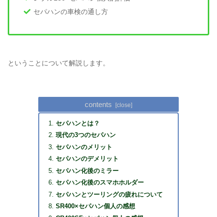
セパハンの車検の通し方
ということについて解説します。
contents
セパハンとは？
現代の3つのセパハン
セパハンのメリット
セパハンのデメリット
セパハン化後のミラー
セパハン化後のスマホホルダー
セパハンとツーリングの疲れについて
SR400×セパハン個人の感想