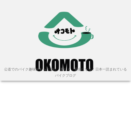
公道でのバイク趣味がもっと楽に、楽しく、安全になる！日本一読まれている
バイクブログ