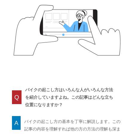
バイクの起こし方はいろんな人がいろんな方法
Q
を紹介していますよね。この記事はどんな立ち
位置になりますか？
バイクの起こし方の基本を丁寧に解説します。この
A
記事の内容を理解すれば他の方の方法の理解も深ま