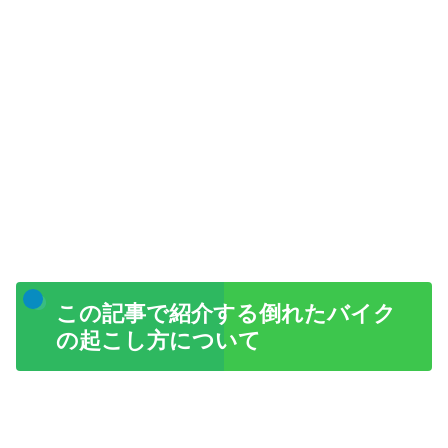
この記事で紹介する倒れたバイク
の起こし方について