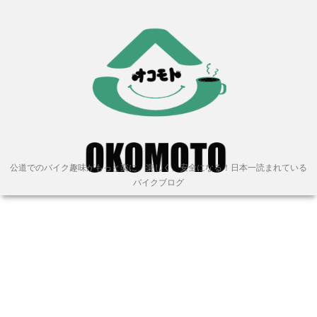
公道でのバイク趣味がもっと楽に、楽しく、安全になる！日本一読まれている
バイクブログ