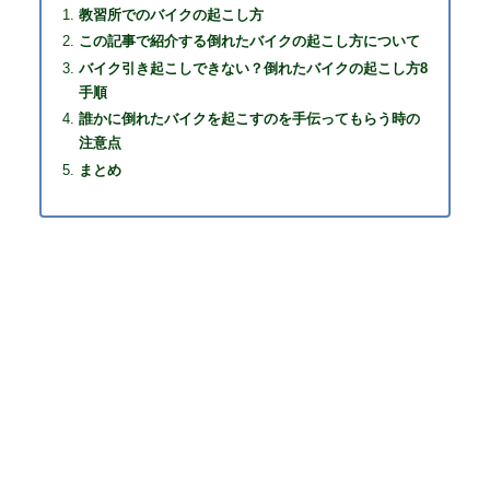
教習所でのバイクの起こし方
この記事で紹介する倒れたバイクの起こし方について
バイク引き起こしできない？倒れたバイクの起こし方8
手順
誰かに倒れたバイクを起こすのを手伝ってもらう時の
注意点
まとめ