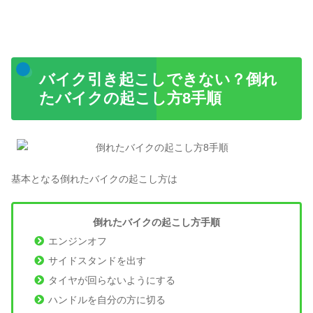
バイク引き起こしできない？倒れ
たバイクの起こし方8手順
基本となる倒れたバイクの起こし方は
倒れたバイクの起こし方手順
エンジンオフ
サイドスタンドを出す
タイヤが回らないようにする
ハンドルを自分の方に切る