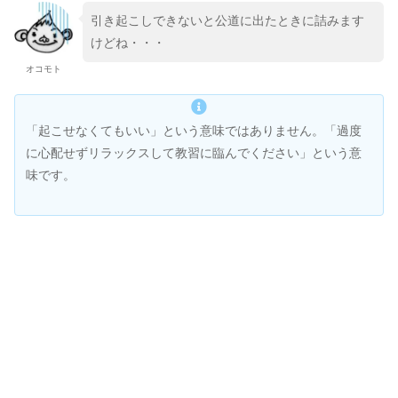
引き起こしできないと公道に出たときに詰みます
けどね・・・
オコモト
「起こせなくてもいい」という意味ではありません。「過度
に心配せずリラックスして教習に臨んでください」という意
味です。