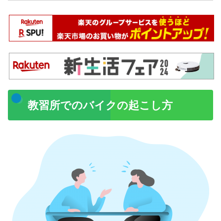
教習所でのバイクの起こし方