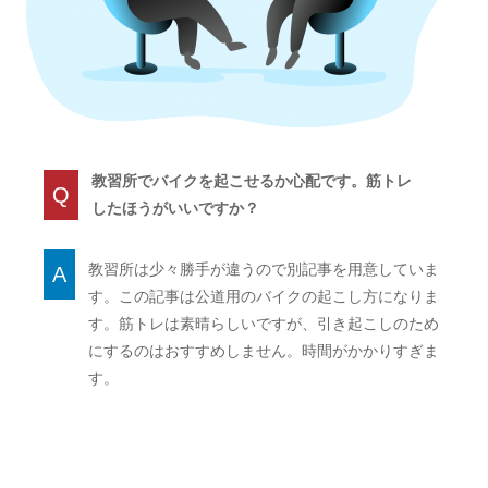
教習所でバイクを起こせるか心配です。筋トレ
Q
したほうがいいですか？
教習所は少々勝手が違うので別記事を用意していま
A
す。この記事は公道用のバイクの起こし方になりま
す。筋トレは素晴らしいですが、引き起こしのため
にするのはおすすめしません。時間がかかりすぎま
す。