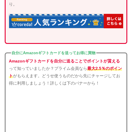
り。
自分にAmazonギフトカードを送ってお得に買物
Amazonギフトカードを自分に送ることでポイントが貰える
って知っていましたか？プライム会員なら
最大2.5％のポイン
ト
がもらえます。どうせ使うものだから先にチャージしてお
得に利用しましょう！詳しくは下のバナーから！