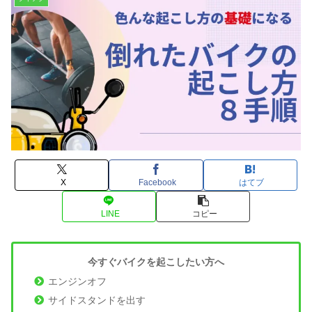
X
Facebook
はてブ
LINE
コピー
今すぐバイクを起こしたい方へ
エンジンオフ
サイドスタンドを出す