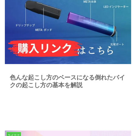
色んな起こし方のベースになる倒れたバイ
クの起こし方の基本を解説
ライテク