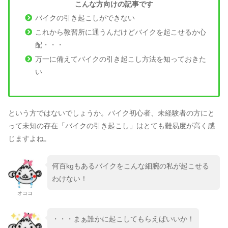
こんな方向けの記事です
バイクの引き起こしができない
これから教習所に通うんだけどバイクを起こせるか心
配・・・
万一に備えてバイクの引き起こし方法を知っておきた
い
という方ではないでしょうか。バイク初心者、未経験者の方にと
って未知の存在「バイクの引き起こし」はとても難易度が高く感
じますよね。
何百kgもあるバイクをこんな細腕の私が起こせる
わけない！
オココ
・・・まぁ誰かに起こしてもらえばいいか！