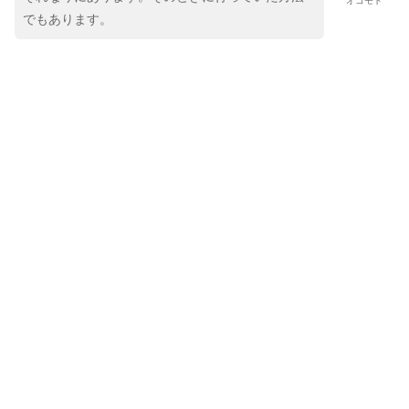
オコモト
でもあります。