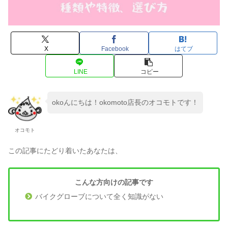
X
Facebook
はてブ
LINE
コピー
okoんにちは！okomoto店長のオコモトです！
オコモト
この記事にたどり着いたあなたは、
こんな方向けの記事です
バイクグローブについて全く知識がない