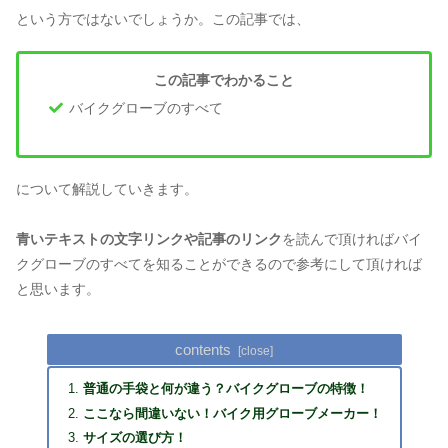
という方ではないでしょうか。この記事では、
この記事でわかること
バイクグローブのすべて
について解説していきます。
青いテキストの文字リンクや記事のリンク
を読んで頂ければバイ
クグローブのすべてを知ることができるので参考にして頂ければ
と思います。
contents
普通の手袋と何が違う？バイクグローブの特徴！
ここなら間違いない！バイク用グローブメーカー！
サイズの選び方！