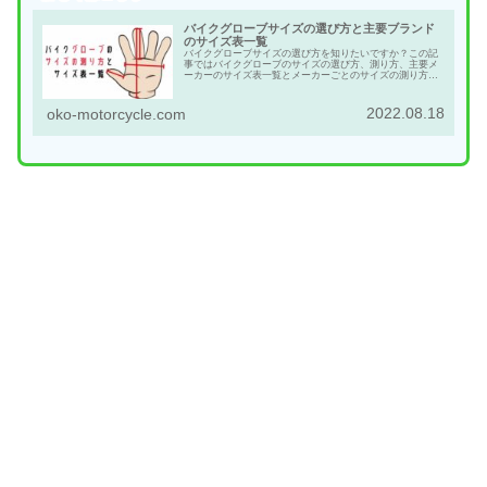
バイクグローブサイズの選び方と主要ブランド
のサイズ表一覧
バイクグローブサイズの選び方を知りたいですか？この記
事ではバイクグローブのサイズの選び方、測り方、主要メ
ーカーのサイズ表一覧とメーカーごとのサイズの測り方を
解説しています。「やっぱり試着って大事」ということが
わかる記事です。
2022.08.18
oko-motorcycle.com