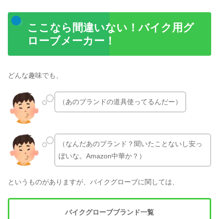
ここなら間違いない！バイク用グ
ローブメーカー！
どんな趣味でも、
（あのブランドの道具使ってるんだー）
（なんだあのブランド？聞いたことないし安っ
ぽいな。Amazon中華か？）
というものがありますが、バイクグローブに関しては、
バイクグローブブランド一覧