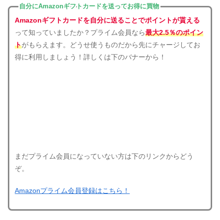
自分にAmazonギフトカードを送ってお得に買物
Amazonギフトカードを自分に送ることでポイントが貰える
って知っていましたか？プライム会員なら
最大2.5％のポイン
ト
がもらえます。どうせ使うものだから先にチャージしてお
得に利用しましょう！詳しくは下のバナーから！
まだプライム会員になっていない方は下のリンクからどう
ぞ。
Amazonプライム会員登録はこちら！