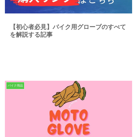
【初心者必見】バイク用グローブのすべて
を解説する記事
バイク用品