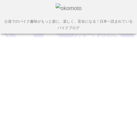
公道でのバイク趣味がもっと楽に、楽しく、安全になる！日本一読まれている
バイクブログ