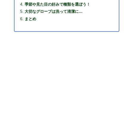
季節や見た目の好みで種類を選ぼう！
大切なグローブは洗って清潔に…
まとめ