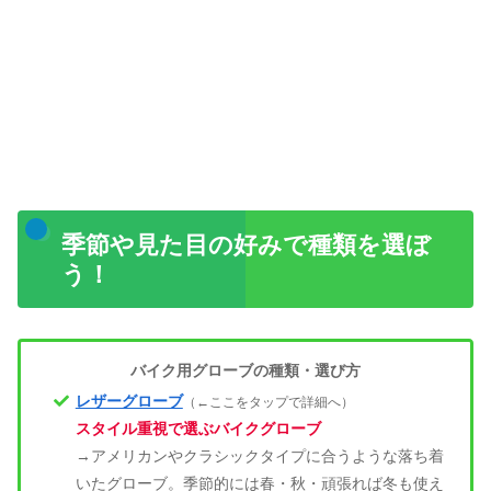
季節や見た目の好みで種類を選ぼ
う！
バイク用グローブの種類・選び方
レザーグローブ
（←ここをタップで詳細へ）
スタイル重視で選ぶバイクグローブ
→アメリカンやクラシックタイプに合うような落ち着
いたグローブ。季節的には春・秋・頑張れば冬も使え