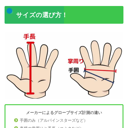
サイズの選び方！
メーカーによるグローブサイズ計測の違い
手囲のみ（アルパインスターズなど）