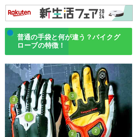
普通の手袋と何が違う？バイクグ
ローブの特徴！