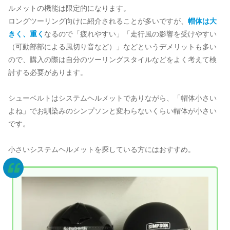
ルメットの機能は限定的になります。
ロングツーリング向けに紹介されることが多いですが、
帽体は大
きく、重く
なるので「疲れやすい」「走行風の影響を受けやすい
（可動部部による風切り音など）」などというデメリットも多い
ので、購入の際は自分のツーリングスタイルなどをよく考えて検
討する必要があります。
シューベルトはシステムヘルメットでありながら、「帽体小さい
よね」でお馴染みのシンプソンと変わらないくらい帽体が小さい
です。
小さいシステムヘルメットを探している方にはおすすめ。