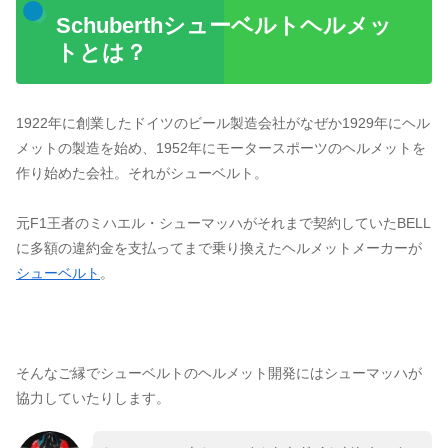
Schuberthシューベルトヘルメッ
トとは？
1922年に創業したドイツのビール製造会社がなぜか1929年にヘル
メットの製造を始め、1952年にモータースポーツのヘルメットを
作り始めた会社。それがシューベルト。
元F1王者のミハエル・シューマッハがそれまで契約していたBELL
に多額の違約金を支払ってまで乗り換えたヘルメットメーカーが
シューベルト
。
そんなご縁でシューベルトのヘルメット開発にはシューマッハが
協力していたりします。