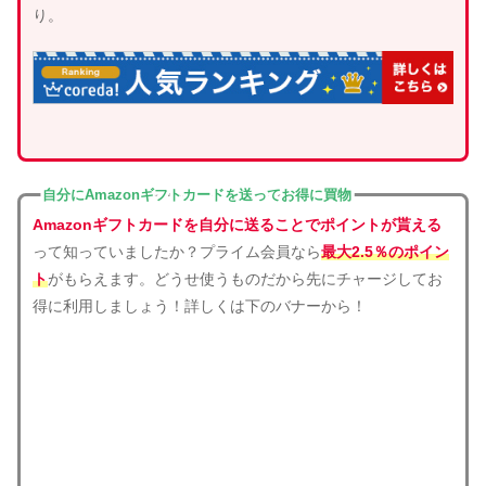
り。
自分にAmazonギフトカードを送ってお得に買物
Amazonギフトカードを自分に送ることでポイントが貰える
って知っていましたか？プライム会員なら
最大2.5％のポイン
ト
がもらえます。どうせ使うものだから先にチャージしてお
得に利用しましょう！詳しくは下のバナーから！