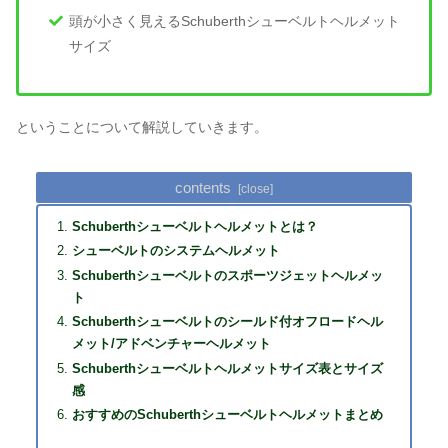
頭が小さく見えるSchuberthシューベルトヘルメット
サイズ
ということについて解説していきます。
contents
Schuberthシューベルトヘルメットとは？
シューベルトのシステムヘルメット
Schuberthシューベルトのスポーツジェットヘルメッ
ト
Schuberthシューベルトのシールド付オフロードヘル
メット/アドベンチャーヘルメット
Schuberthシューベルトヘルメットサイズ表とサイズ
感
おすすめのSchuberthシューベルトヘルメットまとめ