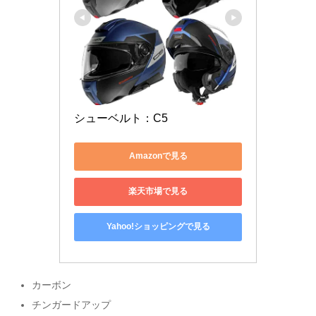
シューベルト：C5
Amazonで見る
楽天市場で見る
Yahoo!ショッピングで見る
カーボン
チンガードアップ