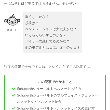
ーにはそれほど重要ではありません。せいぜい
重くないかな？
規格は？
ベンチレーションは大丈夫かな？
オコモト
いくらくらいするのかな？
バイザー内蔵してるのかな？
他のモデルとはなにが違うのかな？
程度の情報で十分ですよね。ということでこの記事では、
この記事でわかること
Schuberthシューベルトヘルメットの特徴
Schuberthシューベルトのフルフェイス・ジェットヘ
ルメットなどヘルメット紹介
Schuberthシューベルトヘルメットサイズの選び方