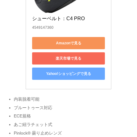
シューベルト：C4 PRO
4549147360
Amazonで見る
楽天市場で見る
Yahoo!ショッピングで見る
内装脱着可能
ブルートゥース対応
ECE規格
あご紐ラチェット式
Pinlock® 曇り止めレンズ