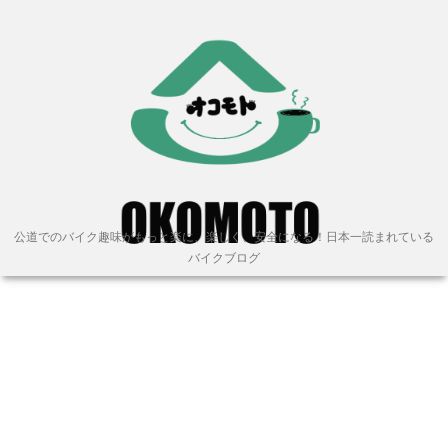
公道でのバイク趣味がもっと楽に、楽しく、安全になる！日本一読まれている
バイクブログ