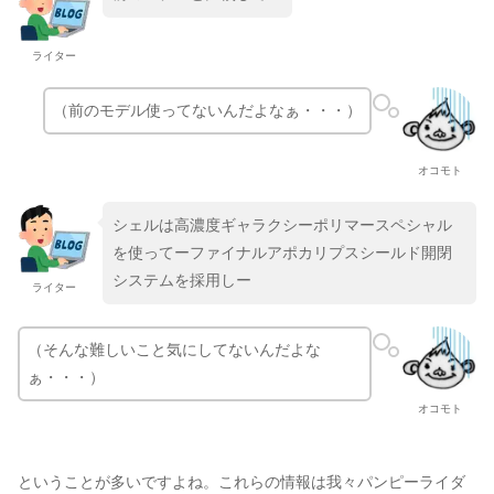
ライター
（前のモデル使ってないんだよなぁ・・・）
オコモト
シェルは高濃度ギャラクシーポリマースペシャル
を使ってーファイナルアポカリプスシールド開閉
システムを採用しー
ライター
（そんな難しいこと気にしてないんだよな
ぁ・・・）
オコモト
ということが多いですよね。これらの情報は我々パンピーライダ