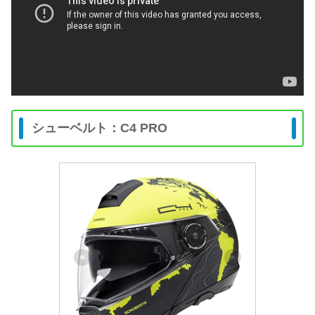
シューベルト：C4 PRO