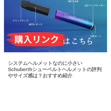
システムヘルメットなのに小さい
Schuberthシューベルトヘルメットの評判
やサイズ感は？おすすめ紹介