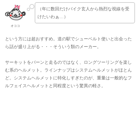
（年に数回だけバイク玄人から熱烈な視線を受
けたいわぁ…）
オココ
という方には超おすすめ。道の駅でシューベルト使いと出会った
ら話が盛り上がる・・・そういう類のメーカー。
サーキットをバーンと走るのではなく、ロングツーリングを楽し
む系のヘルメット。ラインナップはシステムヘルメットがほとん
ど。システムヘルメットに特化しすぎたのが、重量は一般的なフ
ルフェイスヘルメットと同程度という驚異の軽さ。