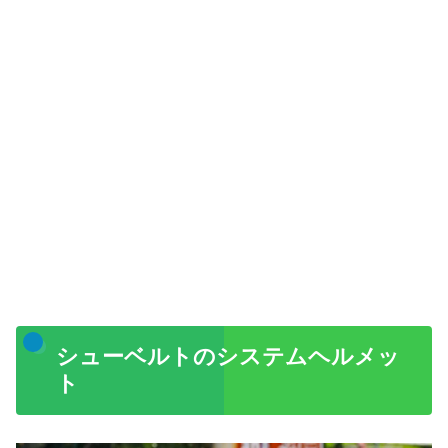
シューベルトのシステムヘルメッ
ト