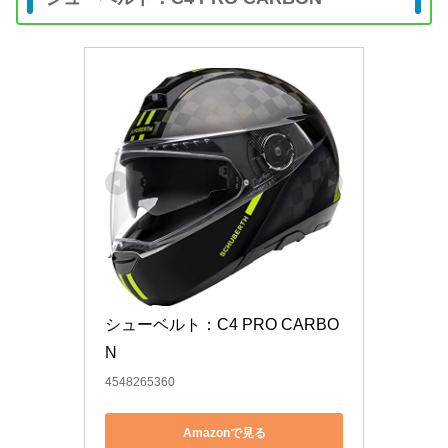
シューベルト：C4 PRO CARBO
N
4548265360
Amazonで見る