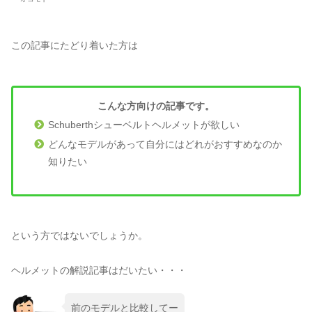
この記事にたどり着いた方は
こんな方向けの記事です。
Schuberthシューベルトヘルメットが欲しい
どんなモデルがあって自分にはどれがおすすめなのか
知りたい
という方ではないでしょうか。
ヘルメットの解説記事はだいたい・・・
前のモデルと比較してー