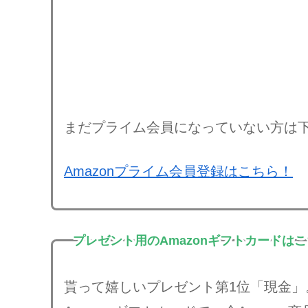
まだプライム会員になっていない方は
Amazonプライム会員登録はこちら！
プレゼント用のAmazonギフトカードは
貰って嬉しいプレゼント第1位「現金