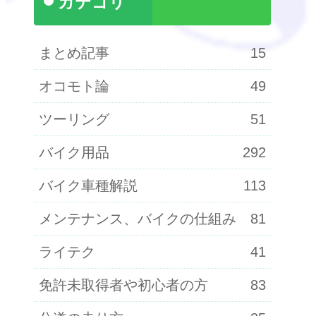
カテゴリ
まとめ記事
15
オコモト論
49
ツーリング
51
バイク用品
292
バイク車種解説
113
メンテナンス、バイクの仕組み
81
ライテク
41
免許未取得者や初心者の方
83