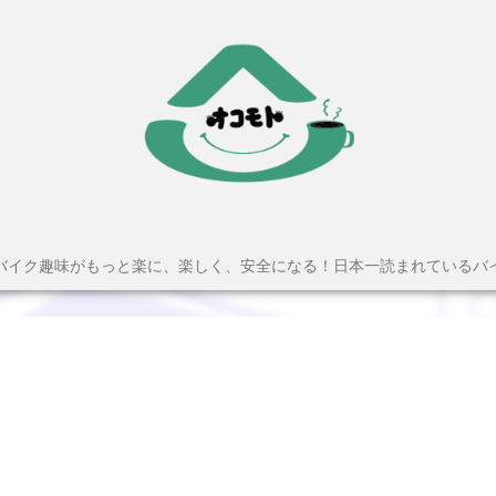
バイク趣味がもっと楽に、楽しく、安全になる！日本一読まれているバ