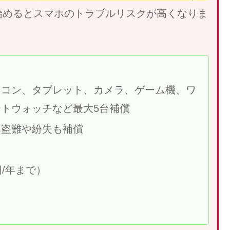
始めるとスマホのトラブルリスクが高くなりま
ソコン、タブレット、カメラ、ゲーム機、ワ
トウォッチなど最大5台補償
ん盗難や紛失も補償
/年まで）