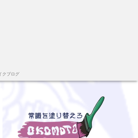
イクブログ