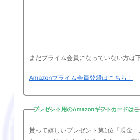
まだプライム会員になっていない方は
Amazonプライム会員登録はこちら！
プレゼント用のAmazonギフトカードは
貰って嬉しいプレゼント第1位「現金