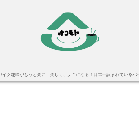
バイク趣味がもっと楽に、楽しく、安全になる！日本一読まれているバ