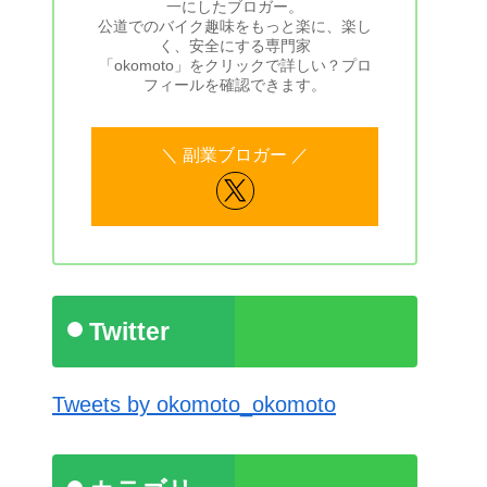
一にしたブロガー。
公道でのバイク趣味をもっと楽に、楽し
く、安全にする専門家
「okomoto」をクリックで詳しい？プロ
フィールを確認できます。
Twitter
Tweets by okomoto_okomoto