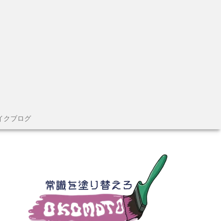
イクブログ