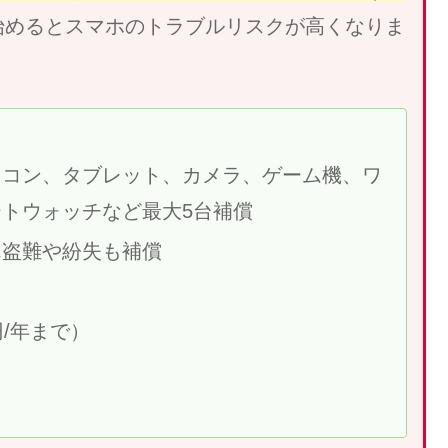
始めるとスマホのトラブルリスクが高くなりま
ソコン、タブレット、カメラ、ゲーム機、ワ
トウォッチなど最大5台補償
ん盗難や紛失も補償
/年まで）