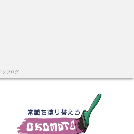
イクブログ