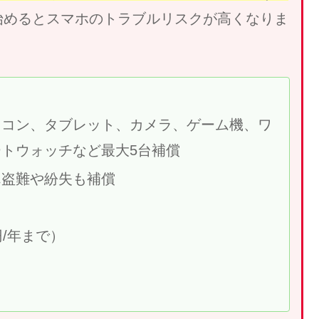
始めるとスマホのトラブルリスクが高くなりま
ソコン、タブレット、カメラ、ゲーム機、ワ
トウォッチなど最大5台補償
ん盗難や紛失も補償
/年まで）