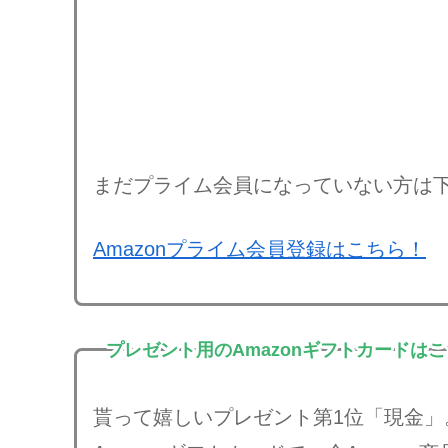
まだプライム会員になっていない方は
Amazonプライム会員登録はこちら！
プレゼント用のAmazonギフトカードは
貰って嬉しいプレゼント第1位「現金