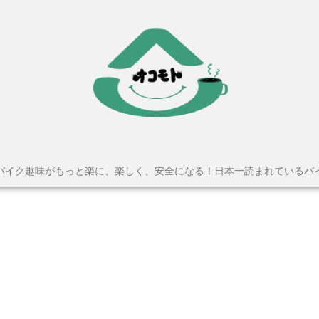
バイク趣味がもっと楽に、楽しく、安全になる！日本一読まれているバ