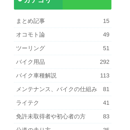
カテゴリ
まとめ記事
15
オコモト論
49
ツーリング
51
バイク用品
292
バイク車種解説
113
メンテナンス、バイクの仕組み
81
ライテク
41
免許未取得者や初心者の方
83