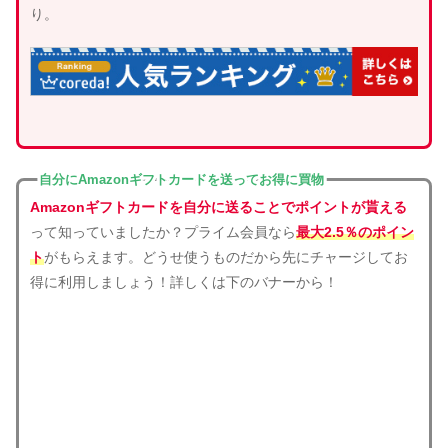
り。
自分にAmazonギフトカードを送ってお得に買物
Amazonギフトカードを自分に送ることでポイントが貰える
って知っていましたか？プライム会員なら
最大2.5％のポイン
ト
がもらえます。どうせ使うものだから先にチャージしてお
得に利用しましょう！詳しくは下のバナーから！