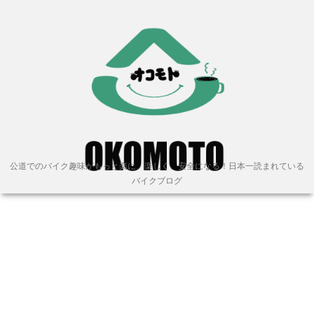
公道でのバイク趣味がもっと楽に、楽しく、安全になる！日本一読まれている
バイクブログ