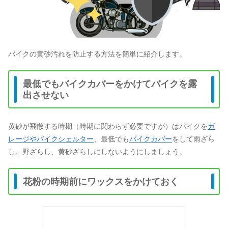
バイクの黄砂汚れを防止する方法を簡単に紹介します。
最低でもバイクカバーをかけてバイクを露
出させない
黄砂が飛散する時期（時期に関わらず必要ですが）はバイクを
ガ
レージやバイクシェルター
、最低でも
バイクカバー
をして雨ざら
し、野ざらし、黄砂ざらしにしないようにしましょう。
花粉の時期前にワックスをかけておく