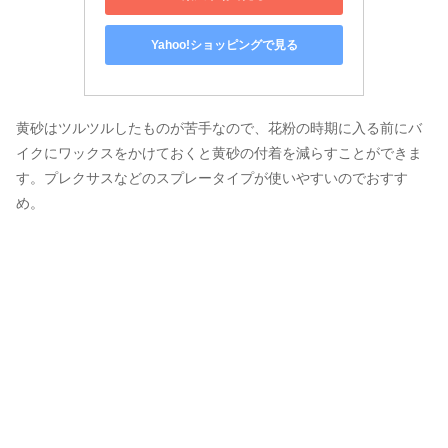
Yahoo!ショッピングで見る
黄砂はツルツルしたものが苦手なので、花粉の時期に入る前にバ
イクにワックスをかけておくと黄砂の付着を減らすことができま
す。プレクサスなどのスプレータイプが使いやすいのでおすす
め。