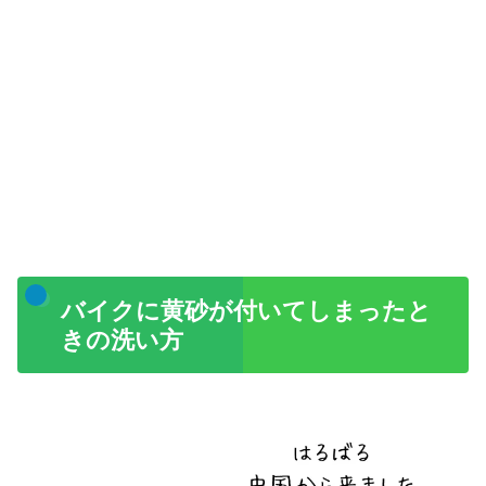
バイクに黄砂が付いてしまったと
きの洗い方