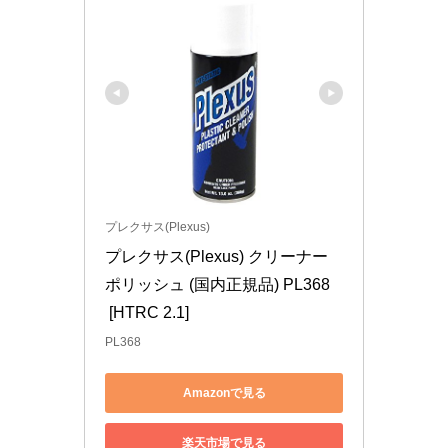
プレクサス(Plexus)
プレクサス(Plexus) クリーナー
ポリッシュ (国内正規品) PL368
 [HTRC 2.1]
PL368
Amazonで見る
楽天市場で見る