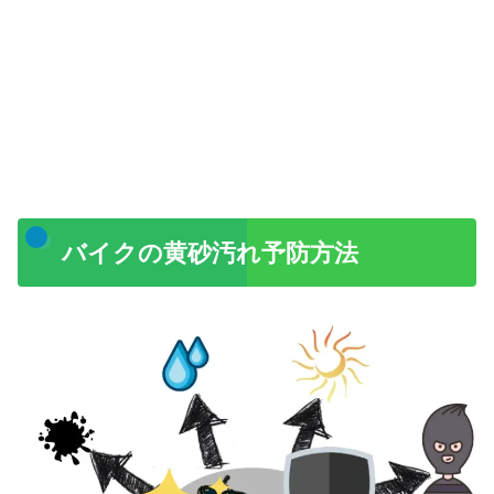
バイクの黄砂汚れ予防方法