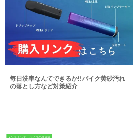
毎日洗車なんてできるか!!バイク黄砂汚れ
の落とし方など対策紹介
メンテナンス、バイクの仕組み