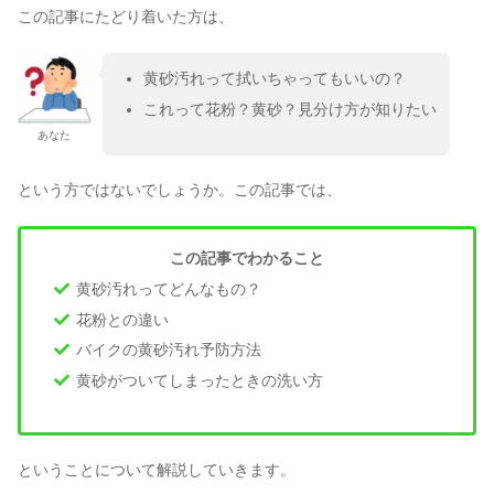
この記事にたどり着いた方は、
黄砂汚れって拭いちゃってもいいの？
これって花粉？黄砂？見分け方が知りたい
あなた
という方ではないでしょうか。この記事では、
この記事でわかること
黄砂汚れってどんなもの？
花粉との違い
バイクの黄砂汚れ予防方法
黄砂がついてしまったときの洗い方
ということについて解説していきます。