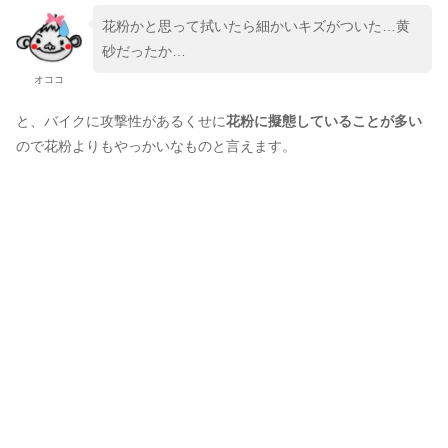
花粉かと思って拭いたら細かいキズがついた…黄
砂だったか…
オココ
と、バイクに攻撃性があるくせに
花粉に擬態していることが多い
ので花粉よりもやっかいなものと言えます。