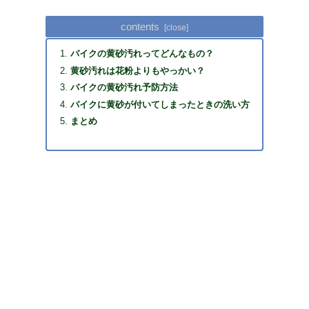
contents
バイクの黄砂汚れってどんなもの？
黄砂汚れは花粉よりもやっかい？
バイクの黄砂汚れ予防方法
バイクに黄砂が付いてしまったときの洗い方
まとめ