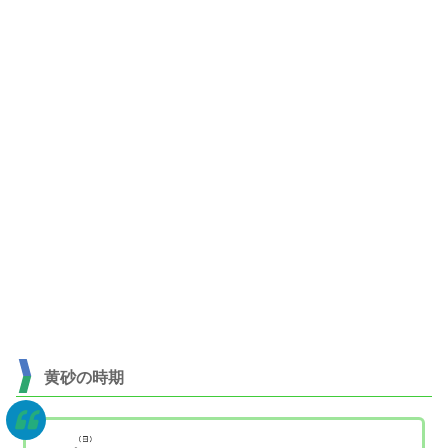
黄砂の時期