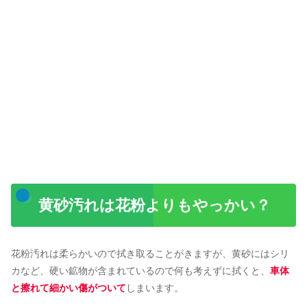
黄砂汚れは花粉よりもやっかい？
花粉汚れは柔らかいので拭き取ることがきますが、黄砂にはシリ
カなど、硬い鉱物が含まれているので何も考えずに拭くと、
車体
と擦れて細かい傷がついて
しまいます。