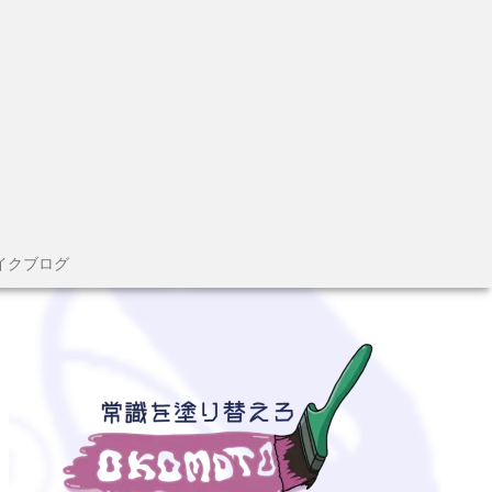
イクブログ