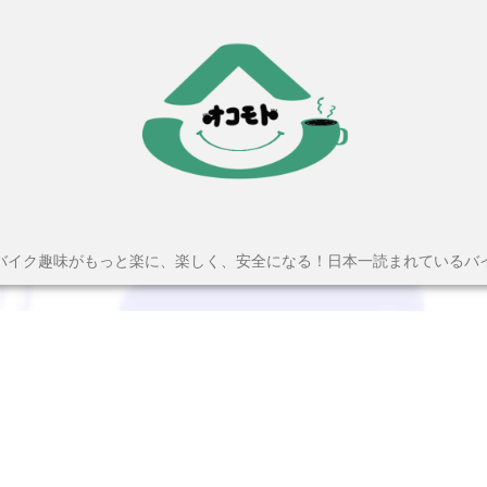
バイク趣味がもっと楽に、楽しく、安全になる！日本一読まれているバ