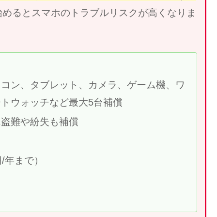
始めるとスマホのトラブルリスクが高くなりま
ソコン、タブレット、カメラ、ゲーム機、ワ
トウォッチなど最大5台補償
ん盗難や紛失も補償
/年まで）