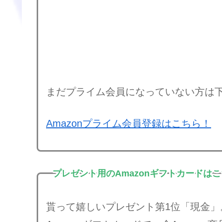
まだプライム会員になっていない方は
Amazonプライム会員登録はこちら！
プレゼント用のAmazonギフトカードは
貰って嬉しいプレゼント第1位「現金