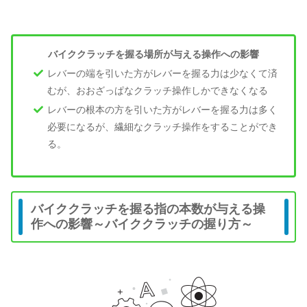
バイククラッチを握る場所が与える操作への影響
レバーの端を引いた方がレバーを握る力は少なくて済
むが、おおざっぱなクラッチ操作しかできなくなる
レバーの根本の方を引いた方がレバーを握る力は多く
必要になるが、繊細なクラッチ操作をすることができ
る。
バイククラッチを握る指の本数が与える操
作への影響～バイククラッチの握り方～