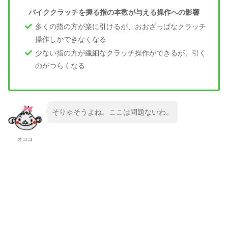
バイククラッチを握る指の本数が与える操作への影響
多くの指の方が楽に引けるが、おおざっぱなクラッチ
操作しかできなくなる
少ない指の方が繊細なクラッチ操作ができるが、引く
のがつらくなる
そりゃそうよね。ここは問題ないわ。
オココ