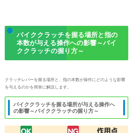
バイククラッチを握る場所と指の
本数が与える操作への影響～バイ
ククラッチの握り方～
クラッチレバーを握る場所と、指の本数が操作にどのような影響
を与えるのかを簡単に解説します。
バイククラッチを握る場所が与える操作へ
の影響～バイククラッチの握り方～