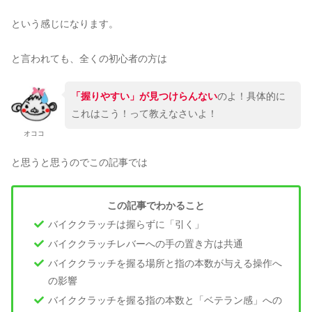
という感じになります。
と言われても、全くの初心者の方は
「握りやすい」が見つけらんない
のよ！具体的に
これはこう！って教えなさいよ！
オココ
と思うと思うのでこの記事では
この記事でわかること
バイククラッチは握らずに「引く」
バイククラッチレバーへの手の置き方は共通
バイククラッチを握る場所と指の本数が与える操作へ
の影響
バイククラッチを握る指の本数と「ベテラン感」への