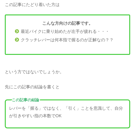
この記事にたどり着いた方は
こんな方向けの記事です。
最近バイクに乗り始めたが左手が疲れる・・・
クラッチレバーは何本指で握るのが正解なの？？
という方ではないでしょうか。
先にこの記事の結論を書くと
この記事の結論
レバーを「握る」ではなく、「引く」ことを意識して、自分
が引きやすい指の本数でOK