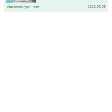
になる原因などについて網羅的に解説しています。
2023.03.06
oko-motorcycle.com