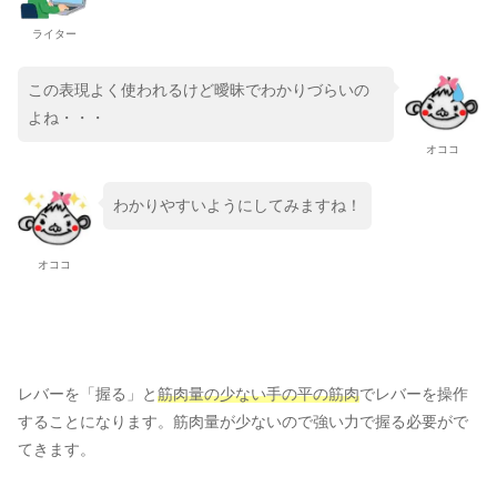
ライター
この表現よく使われるけど曖昧でわかりづらいの
よね・・・
オココ
わかりやすいようにしてみますね！
オココ
レバーを「握る」と
筋肉量の少ない手の平の筋肉
でレバーを操作
することになります。筋肉量が少ないので強い力で握る必要がで
てきます。