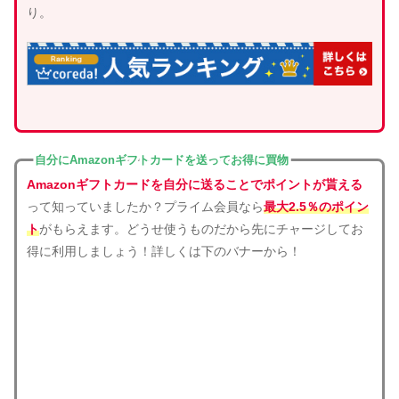
り。
自分にAmazonギフトカードを送ってお得に買物
Amazonギフトカードを自分に送ることでポイントが貰える
って知っていましたか？プライム会員なら
最大2.5％のポイン
ト
がもらえます。どうせ使うものだから先にチャージしてお
得に利用しましょう！詳しくは下のバナーから！