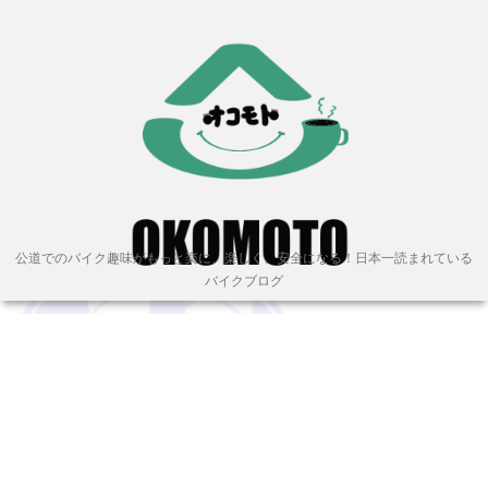
公道でのバイク趣味がもっと楽に、楽しく、安全になる！日本一読まれている
バイクブログ