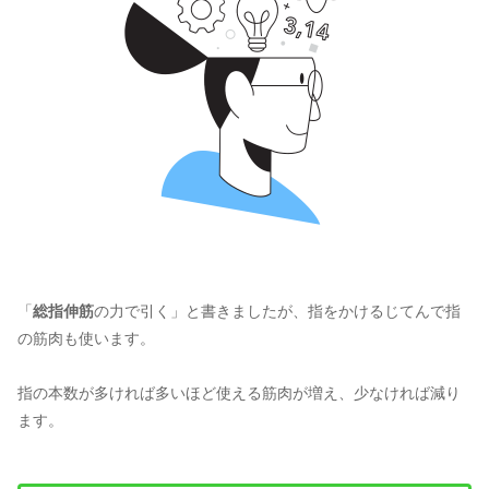
「
総指伸筋
の力で引く」と書きましたが、指をかけるじてんで指
の筋肉も使います。
指の本数が多ければ多いほど使える筋肉が増え、少なければ減り
ます。