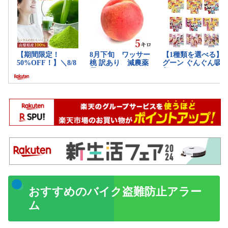
おすすめのバイク盗難防止アラー
ム