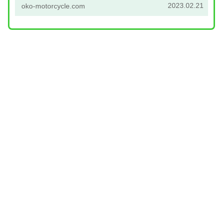
2023.02.21
oko-motorcycle.com