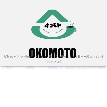
公道でのバイク趣味がもっと楽に、楽しく、安全になる！日本一読まれている
バイクブログ