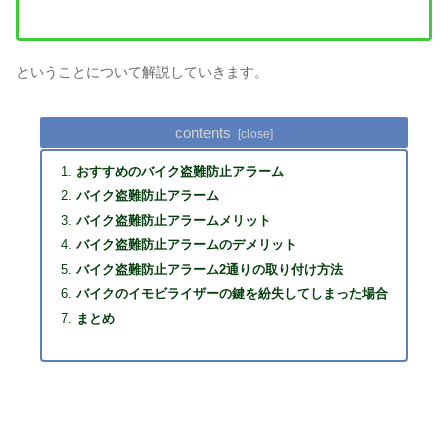
ということについて解説していきます。
contents
おすすめのバイク盗難防止アラーム
バイク盗難防止アラーム
バイク盗難防止アラームメリット
バイク盗難防止アラームのデメリット
バイク盗難防止アラーム2通りの取り付け方法
バイクのイモビライザーの鍵を紛失してしまった場合
まとめ