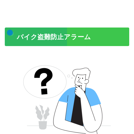
バイク盗難防止アラーム