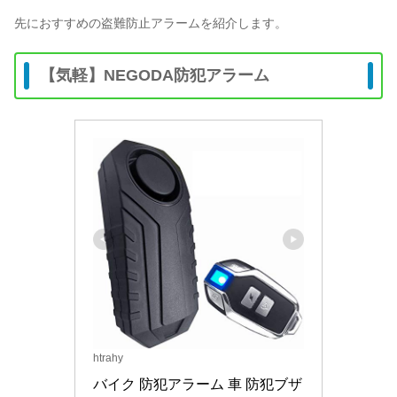
先におすすめの盗難防止アラームを紹介します。
【気軽】NEGODA防犯アラーム
htrahy
バイク 防犯アラーム 車 防犯ブザ