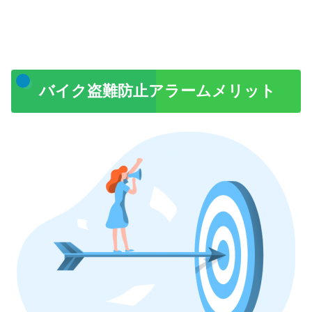
バイク盗難防止アラームメリット