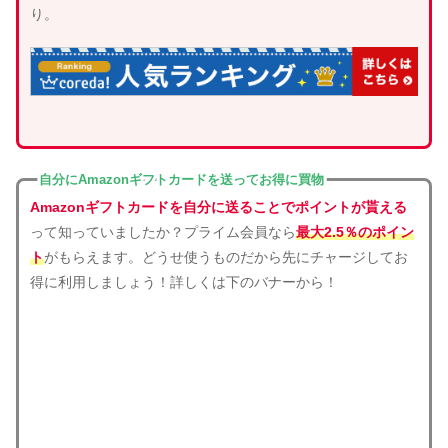
り。
自分にAmazonギフトカードを送ってお得に買物
Amazonギフトカードを自分に送ることでポイントが貰える
って知っていましたか？プライム会員なら
最大2.5％のポイン
ト
がもらえます。どうせ使うものだから先にチャージしてお
得に利用しましょう！詳しくは下のバナーから！