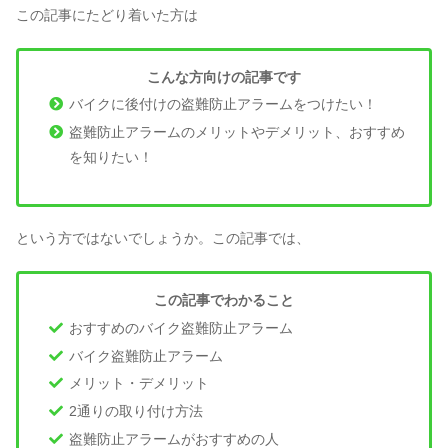
この記事にたどり着いた方は
こんな方向けの記事です
バイクに後付けの盗難防止アラームをつけたい！
盗難防止アラームのメリットやデメリット、おすすめ
を知りたい！
という方ではないでしょうか。この記事では、
この記事でわかること
おすすめのバイク盗難防止アラーム
バイク盗難防止アラーム
メリット・デメリット
2通りの取り付け方法
盗難防止アラームがおすすめの人