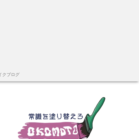
イクブログ