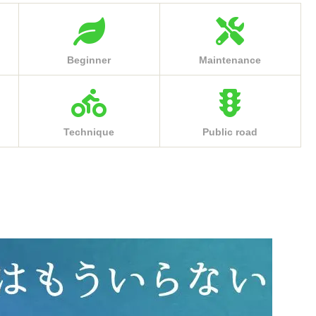
Beginner
Maintenance
Technique
Public road