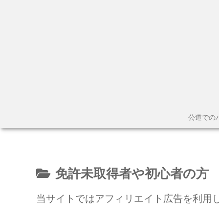
公道での
免許未取得者や初心者の方
当サイトではアフィリエイト広告を利用