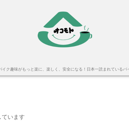
バイク趣味がもっと楽に、楽しく、安全になる！日本一読まれているバ
しています