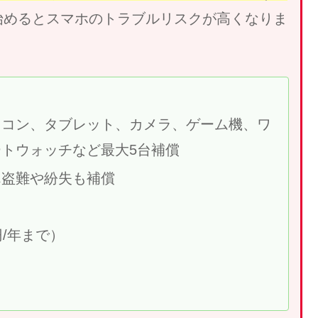
始めるとスマホのトラブルリスクが高くなりま
ソコン、タブレット、カメラ、ゲーム機、ワ
トウォッチなど最大5台補償
ん盗難や紛失も補償
/年まで）