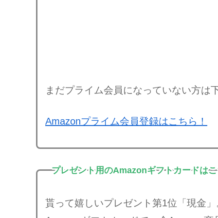
まだプライム会員になっていない方は
Amazonプライム会員登録はこちら！
プレゼント用のAmazonギフトカードは
貰って嬉しいプレゼント第1位「現金