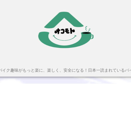
バイク趣味がもっと楽に、楽しく、安全になる！日本一読まれているバ