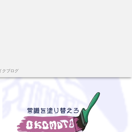
イクブログ