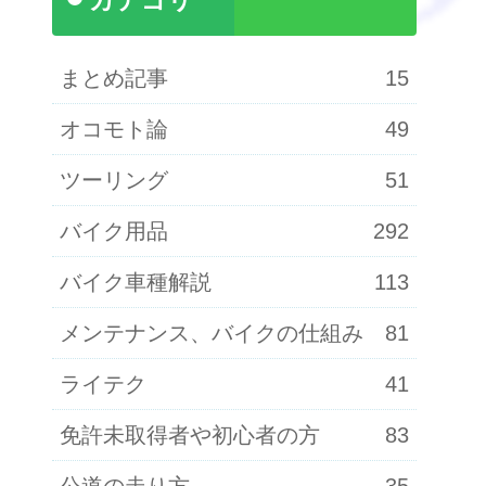
カテゴリ
まとめ記事
15
オコモト論
49
ツーリング
51
バイク用品
292
バイク車種解説
113
メンテナンス、バイクの仕組み
81
ライテク
41
免許未取得者や初心者の方
83